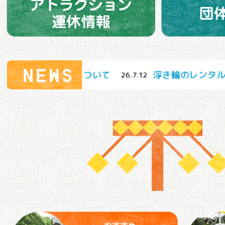
各種ご案内について
浮き輪のレンタルはじめま
26.7.12